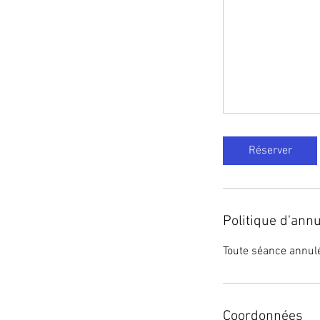
Réserver
Politique d'annu
Toute séance annul
Coordonnées