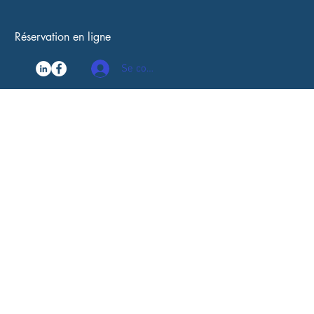
Réservation en ligne
Se connecter