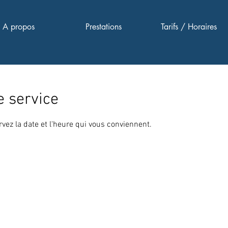
A propos
Prestations
Tarifs / Horaires
 service
rvez la date et l'heure qui vous conviennent.