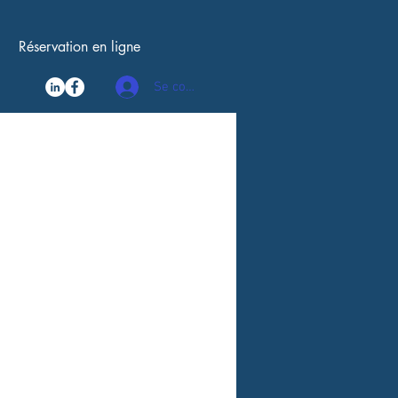
Réservation en ligne
Se connecter