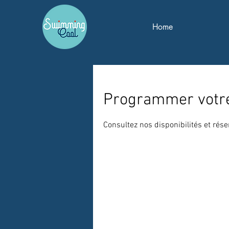
Home
Programmer votre
Consultez nos disponibilités et rése