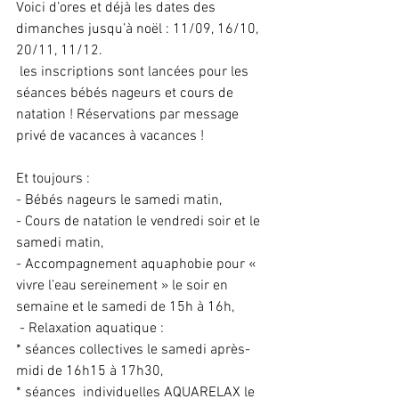
Voici d’ores et déjà les dates des 
dimanches jusqu’à noël : 11/09, 16/10, 
20/11, 11/12. 
 les inscriptions sont lancées pour les 
séances bébés nageurs et cours de 
natation ! Réservations par message 
privé de vacances à vacances ! 
Et toujours : 
- Bébés nageurs le samedi matin, 
- Cours de natation le vendredi soir et le 
samedi matin, 
- Accompagnement aquaphobie pour « 
vivre l’eau sereinement » le soir en 
semaine et le samedi de 15h à 16h, 
 - Relaxation aquatique : 
* séances collectives le samedi après-
midi de 16h15 à 17h30,
* séances  individuelles AQUARELAX le 