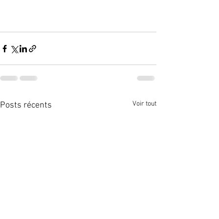
Voir tout
Posts récents